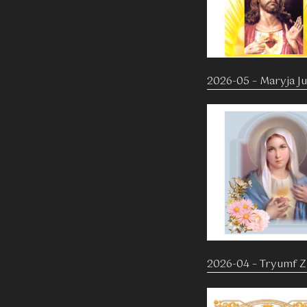
2026-05 – Maryja Ju
2026-04 – Tryumf 