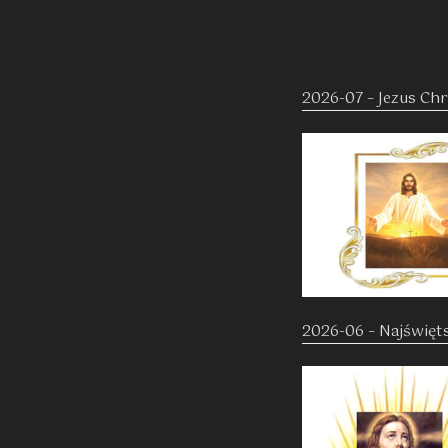
2026-07 – Jezus Chr
2026-06 – Najświęt