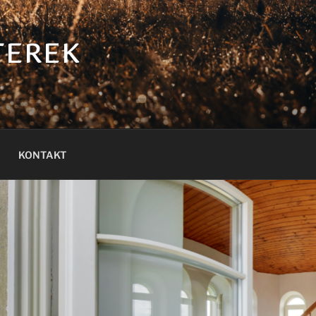
TEREK
KONTAKT