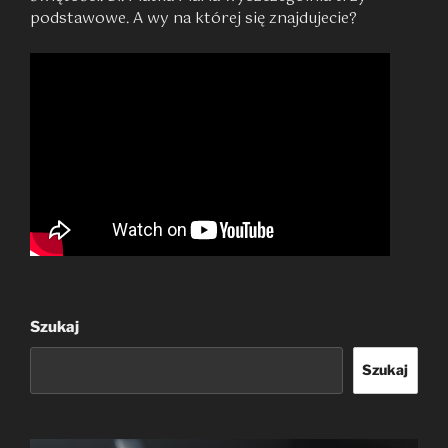
podstawowe. A wy na której się znajdujecie?
Szukaj
Szukaj