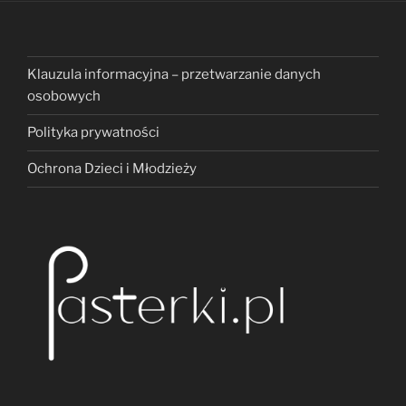
Klauzula informacyjna – przetwarzanie danych
osobowych
Polityka prywatności
Ochrona Dzieci i Młodzieży