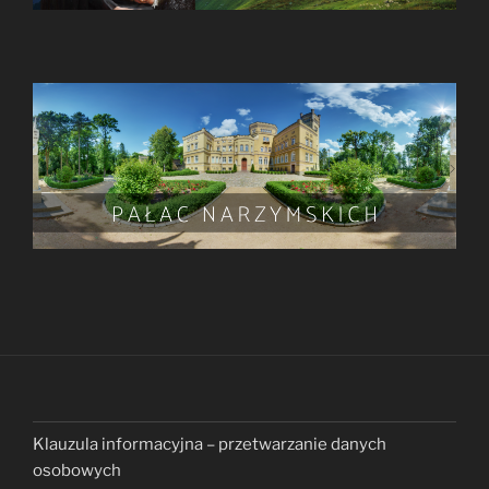
Klauzula informacyjna – przetwarzanie danych
osobowych