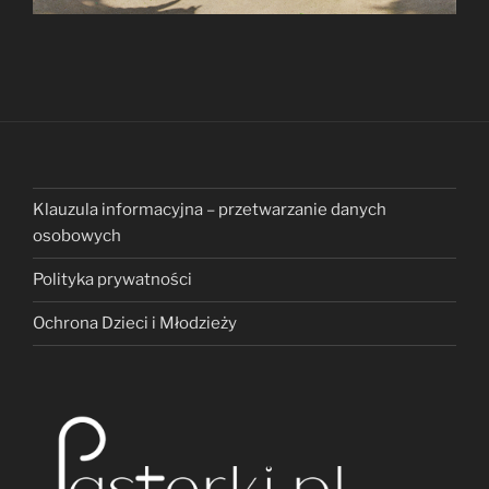
Klauzula informacyjna – przetwarzanie danych
osobowych
Polityka prywatności
Ochrona Dzieci i Młodzieży