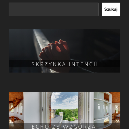
Szukaj