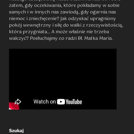
zatem, gdy oczekiwania, które pokładamy w sobie
samych i w innych nas zawiodą, gdy ogarnia nas
niemoc i zniechęcenie? Jak odzyskać upragniony
pokój wewnętrzny i siłę do walki z rzeczywistością,
która przygniata… A może właśnie nie trzeba
walczyć? Posłuchajmy co radzi Bł. Matka Maria.
Szukaj