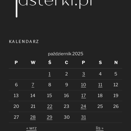
KALENDARZ
październik 2025
P
W
Ś
C
P
S
N
1
2
3
4
5
6
7
8
9
10
11
12
13
14
15
16
17
18
19
20
21
22
23
24
25
26
27
28
29
30
31
« wrz
lis »