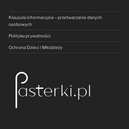
Klauzula informacyjna – przetwarzanie danych
osobowych
Polityka prywatności
Ochrona Dzieci i Młodzieży