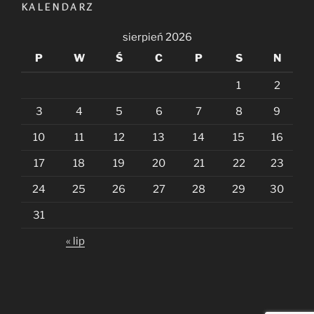
KALENDARZ
sierpień 2026
P
W
Ś
C
P
S
N
1
2
3
4
5
6
7
8
9
10
11
12
13
14
15
16
17
18
19
20
21
22
23
24
25
26
27
28
29
30
31
« lip