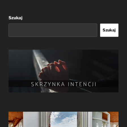
Szukaj
Szukaj