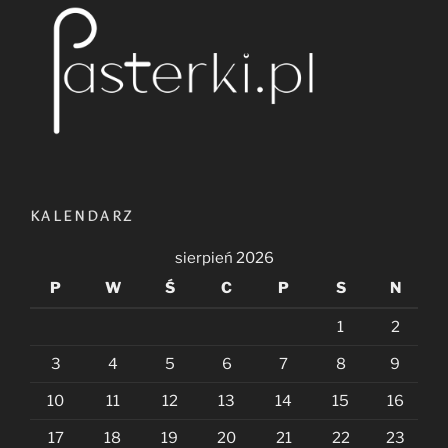
KALENDARZ
sierpień 2026
P
W
Ś
C
P
S
N
1
2
3
4
5
6
7
8
9
10
11
12
13
14
15
16
17
18
19
20
21
22
23