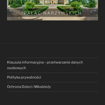
Klauzula informacyjna – przetwarzanie danych
osobowych
Polityka prywatności
Ochrona Dzieci i Młodzieży