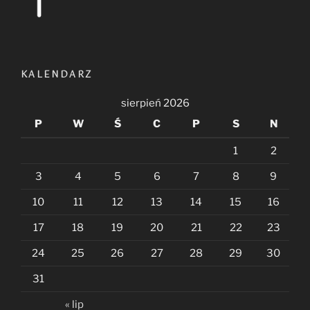
KALENDARZ
sierpień 2026
P
W
Ś
C
P
S
N
1
2
3
4
5
6
7
8
9
10
11
12
13
14
15
16
17
18
19
20
21
22
23
24
25
26
27
28
29
30
31
« lip