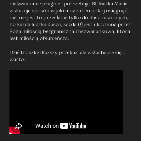
nieświadomie pragnie i
potrzebuje. Bł. Matka Maria
wskazuje sposób w jaki można ten pokój osiągnąć. I
nie, nie jest to przesłanie tylko do dusz zakonnych,
bo każda ludzka dusza, każda (!) jest ukochana przez
Boga miłością bezgraniczną i bezwarunkową, która
jest miłością oblubieńczą.
Dziś troszkę dłuższy przekaz, ale wsłuchajcie się…
warto.