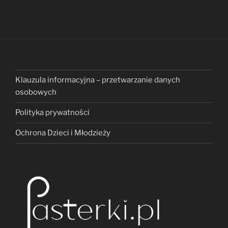
Klauzula informacyjna – przetwarzanie danych
osobowych
Polityka prywatności
Ochrona Dzieci i Młodzieży