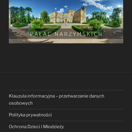
Klauzula informacyjna – przetwarzanie danych
osobowych
Polityka prywatności
Ochrona Dzieci i Młodzieży