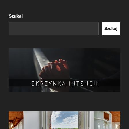
Szukaj
Szukaj