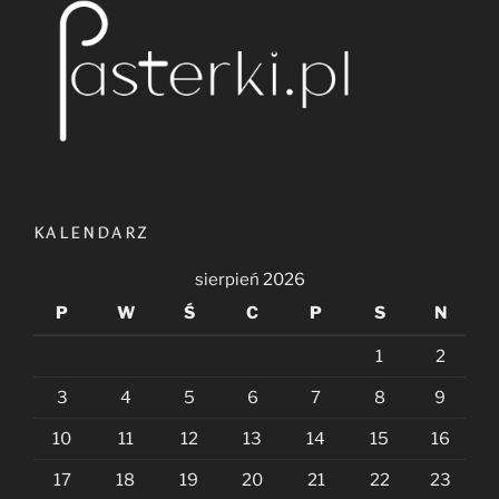
KALENDARZ
sierpień 2026
P
W
Ś
C
P
S
N
1
2
3
4
5
6
7
8
9
10
11
12
13
14
15
16
17
18
19
20
21
22
23