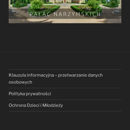
Klauzula informacyjna – przetwarzanie danych
osobowych
Polityka prywatności
Ochrona Dzieci i Młodzieży