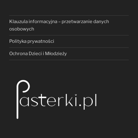
Klauzula informacyjna – przetwarzanie danych
osobowych
Polityka prywatności
Ochrona Dzieci i Młodzieży