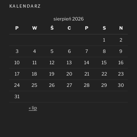
KALENDARZ
sierpień 2026
P
W
Ś
C
P
S
N
1
2
3
4
5
6
7
8
9
10
11
12
13
14
15
16
17
18
19
20
21
22
23
24
25
26
27
28
29
30
31
« lip