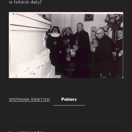
w tekście daty)
Pobierz
SPOTKANIA-ŚWIETYCH