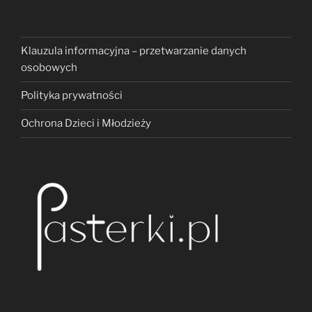
Klauzula informacyjna – przetwarzanie danych
osobowych
Polityka prywatności
Ochrona Dzieci i Młodzieży