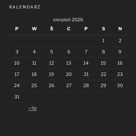
KALENDARZ
sierpień 2026
P
W
Ś
C
P
S
N
1
2
3
4
5
6
7
8
9
10
11
12
13
14
15
16
17
18
19
20
21
22
23
24
25
26
27
28
29
30
31
« lip