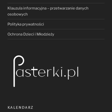
Klauzula informacyjna – przetwarzanie danych
osobowych
Polityka prywatności
Ochrona Dzieci i Młodzieży
KALENDARZ