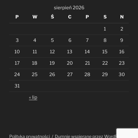
sierpień 2026
P
W
Ś
C
P
S
N
1
2
3
4
5
6
7
8
9
10
11
12
13
14
15
16
17
18
19
20
21
22
23
24
25
26
27
28
29
30
31
« lip
Polityka prywatności
Dumnie wspierane przez WordPress