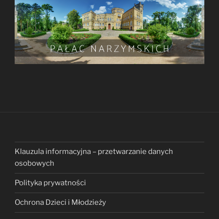
Klauzula informacyjna – przetwarzanie danych
osobowych
Polityka prywatności
Ochrona Dzieci i Młodzieży