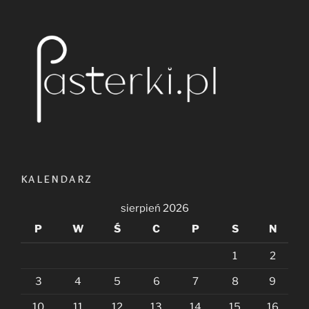
KALENDARZ
sierpień 2026
P
W
Ś
C
P
S
N
1
2
3
4
5
6
7
8
9
10
11
12
13
14
15
16