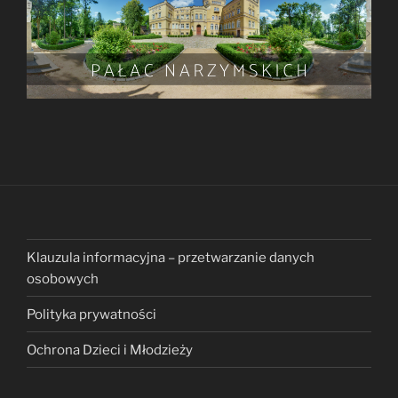
Klauzula informacyjna – przetwarzanie danych
osobowych
Polityka prywatności
Ochrona Dzieci i Młodzieży