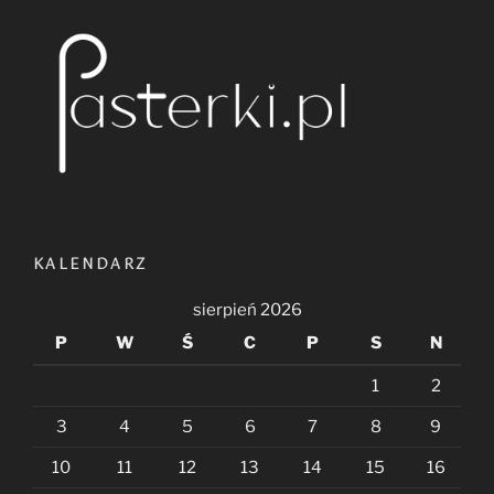
KALENDARZ
sierpień 2026
P
W
Ś
C
P
S
N
1
2
3
4
5
6
7
8
9
10
11
12
13
14
15
16