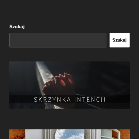
Szukaj
Szukaj