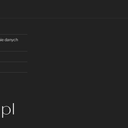
nie danych