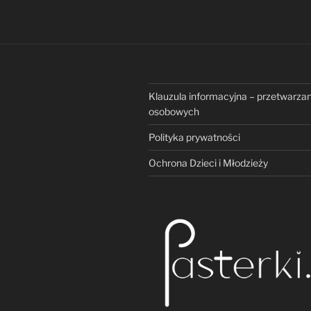
Klauzula informacyjna – przetwarza
osobowych
Polityka prywatności
Ochrona Dzieci i Młodzieży