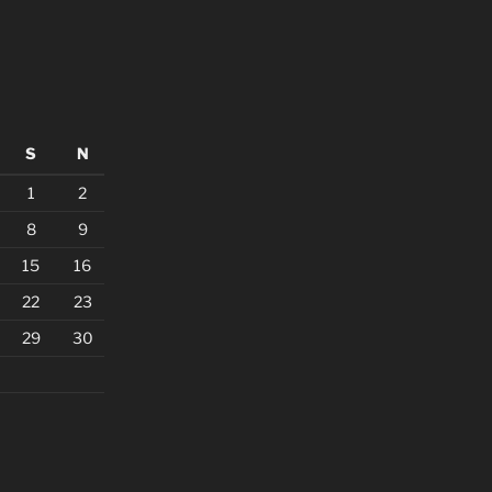
S
N
1
2
8
9
15
16
22
23
29
30