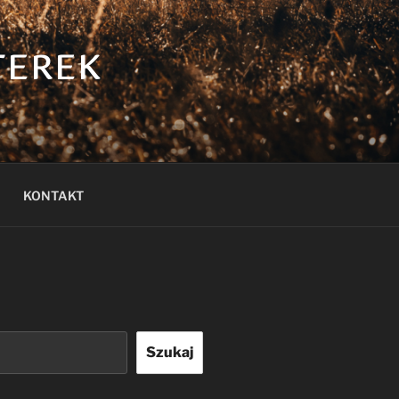
TEREK
KONTAKT
Szukaj