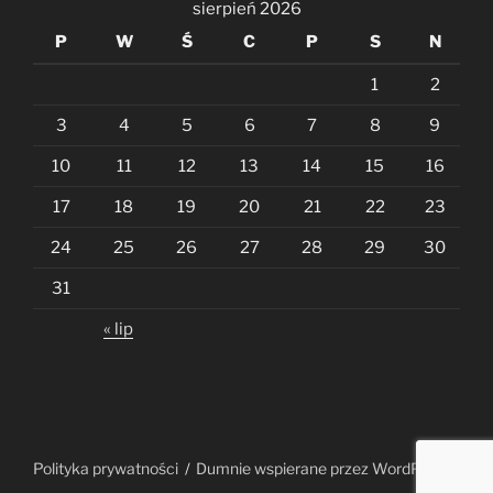
sierpień 2026
P
W
Ś
C
P
S
N
1
2
3
4
5
6
7
8
9
10
11
12
13
14
15
16
17
18
19
20
21
22
23
24
25
26
27
28
29
30
31
« lip
Polityka prywatności
Dumnie wspierane przez WordPress