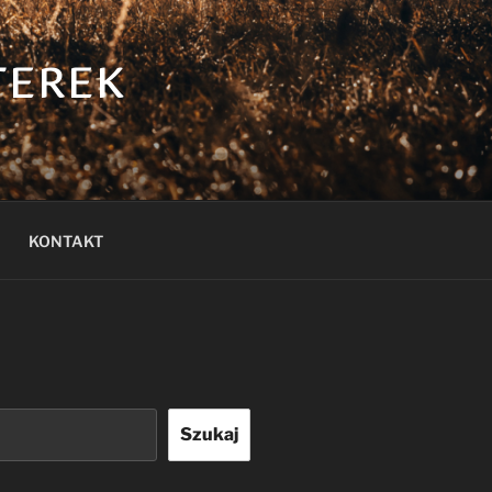
TEREK
KONTAKT
Szukaj