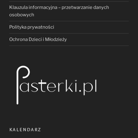
Klauzula informacyjna – przetwarzanie danych
osobowych
Polityka prywatności
Ochrona Dzieci i Młodzieży
KALENDARZ