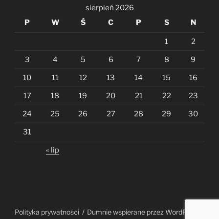
sierpień 2026
P
W
Ś
C
P
S
N
1
2
3
4
5
6
7
8
9
10
11
12
13
14
15
16
17
18
19
20
21
22
23
24
25
26
27
28
29
30
31
« lip
Polityka prywatności
Dumnie wspierane przez WordPress