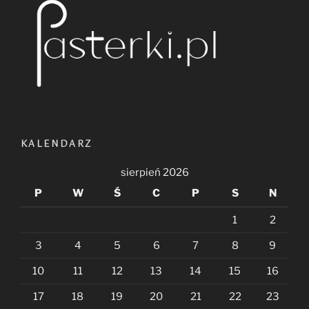
KALENDARZ
sierpień 2026
P
W
Ś
C
P
S
N
1
2
3
4
5
6
7
8
9
10
11
12
13
14
15
16
17
18
19
20
21
22
23