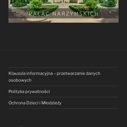
Klauzula informacyjna – przetwarzanie danych
osobowych
Polityka prywatności
Ochrona Dzieci i Młodzieży