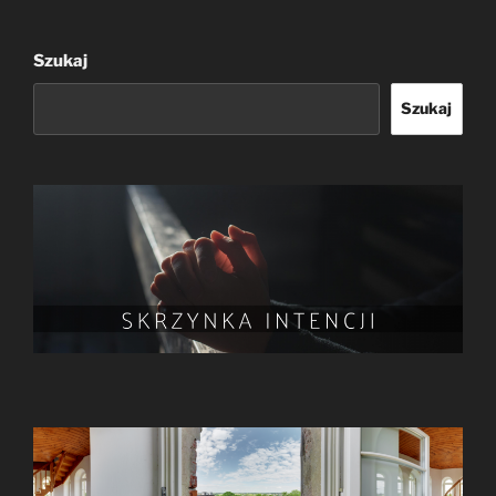
Szukaj
Szukaj