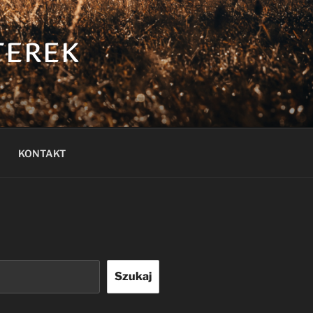
TEREK
KONTAKT
Szukaj