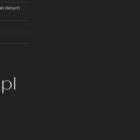
nie danych