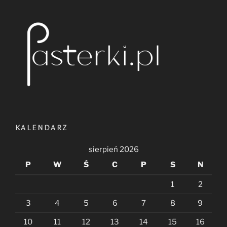
KALENDARZ
sierpień 2026
P
W
Ś
C
P
S
N
1
2
3
4
5
6
7
8
9
10
11
12
13
14
15
16