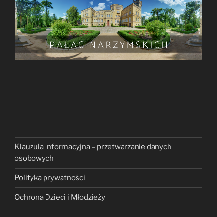
Klauzula informacyjna – przetwarzanie danych
osobowych
Polityka prywatności
Ochrona Dzieci i Młodzieży