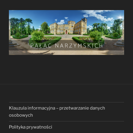
Klauzula informacyjna – przetwarzanie danych
osobowych
Polityka prywatności