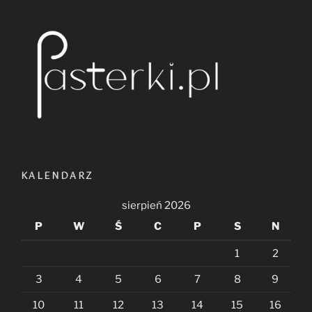
KALENDARZ
sierpień 2026
P
W
Ś
C
P
S
N
1
2
3
4
5
6
7
8
9
10
11
12
13
14
15
16