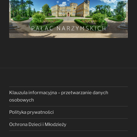
Klauzula informacyjna – przetwarzanie danych
osobowych
Polityka prywatności
Ochrona Dzieci i Młodzieży