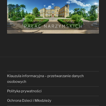
Klauzula informacyjna – przetwarzanie danych
osobowych
Polityka prywatności
Ochrona Dzieci i Młodzieży