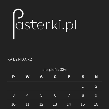
KALENDARZ
sierpień 2026
P
W
Ś
C
P
S
N
1
2
3
4
5
6
7
8
9
10
11
12
13
14
15
16