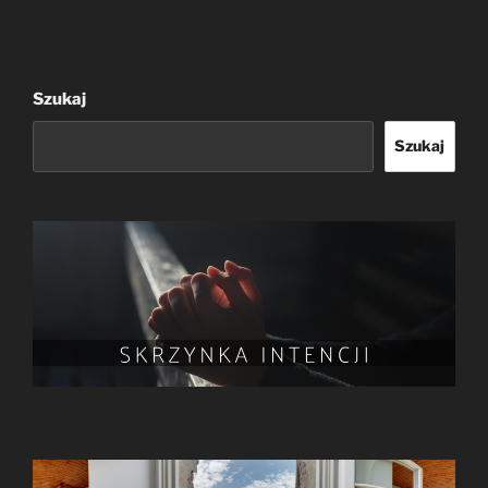
Szukaj
Szukaj