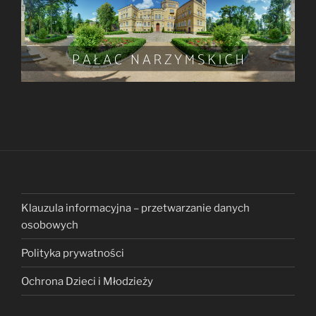
Klauzula informacyjna – przetwarzanie danych
osobowych
Polityka prywatności
Ochrona Dzieci i Młodzieży