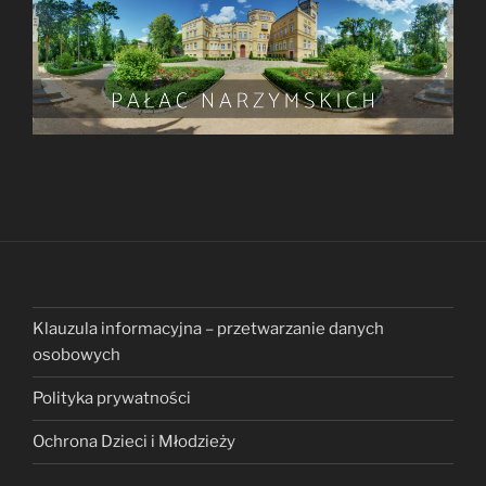
Klauzula informacyjna – przetwarzanie danych
osobowych
Polityka prywatności
Ochrona Dzieci i Młodzieży