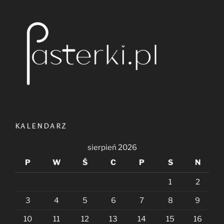
KALENDARZ
sierpień 2026
P
W
Ś
C
P
S
N
1
2
3
4
5
6
7
8
9
10
11
12
13
14
15
16