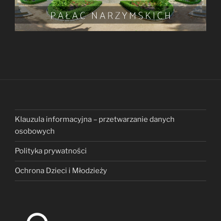
Klauzula informacyjna – przetwarzanie danych
osobowych
Polityka prywatności
Ochrona Dzieci i Młodzieży