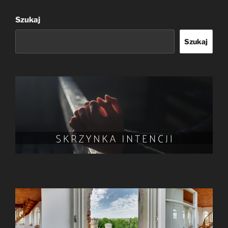
Szukaj
Szukaj