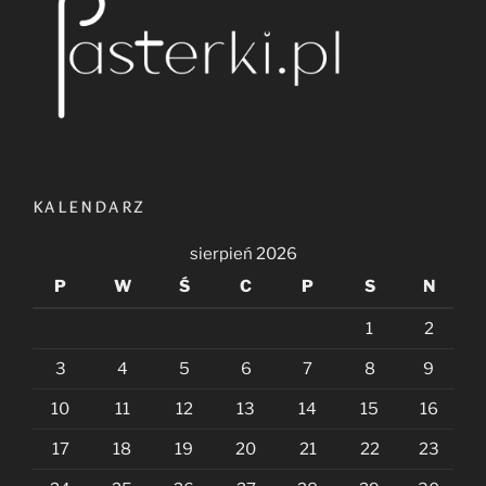
KALENDARZ
sierpień 2026
P
W
Ś
C
P
S
N
1
2
3
4
5
6
7
8
9
10
11
12
13
14
15
16
17
18
19
20
21
22
23