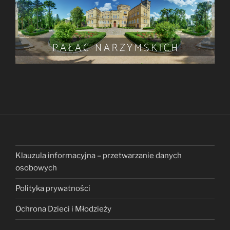
Klauzula informacyjna – przetwarzanie danych
osobowych
Polityka prywatności
Ochrona Dzieci i Młodzieży