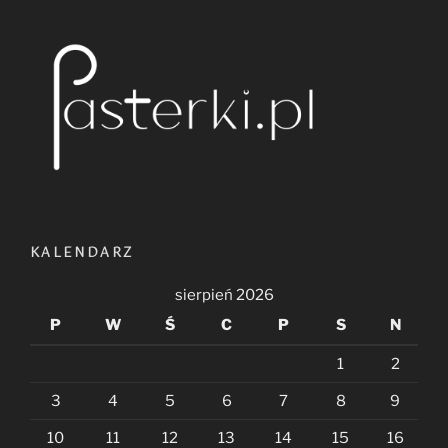
KALENDARZ
sierpień 2026
P
W
Ś
C
P
S
N
1
2
3
4
5
6
7
8
9
10
11
12
13
14
15
16