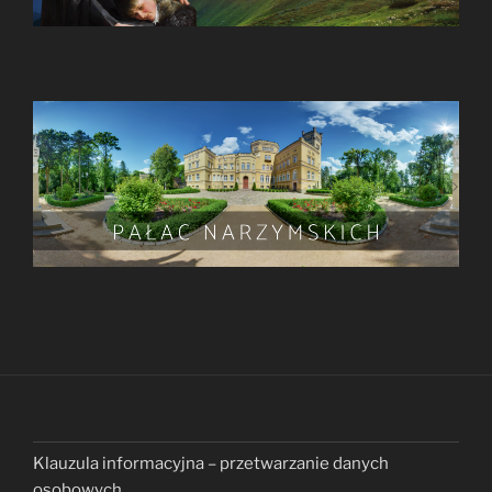
Klauzula informacyjna – przetwarzanie danych
osobowych