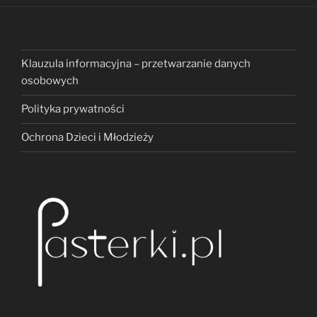
Klauzula informacyjna – przetwarzanie danych
osobowych
Polityka prywatności
Ochrona Dzieci i Młodzieży