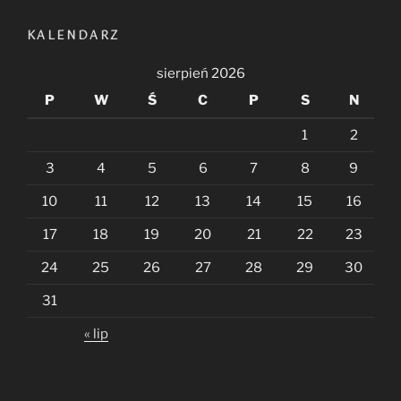
KALENDARZ
sierpień 2026
P
W
Ś
C
P
S
N
1
2
3
4
5
6
7
8
9
10
11
12
13
14
15
16
17
18
19
20
21
22
23
24
25
26
27
28
29
30
31
« lip