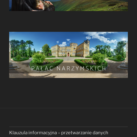
Klauzula informacyjna – przetwarzanie danych