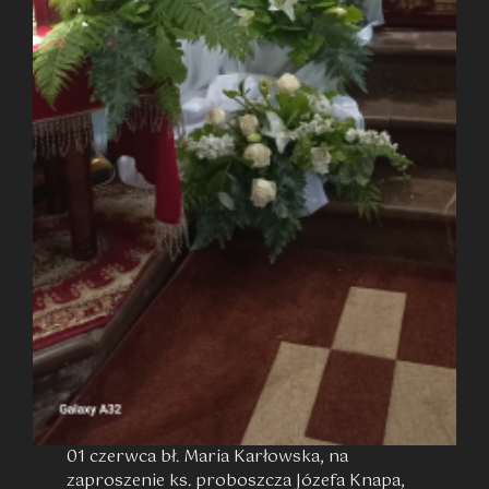
01 czerwca bł. Maria Karłowska, na
zaproszenie ks. proboszcza Józefa Knapa,