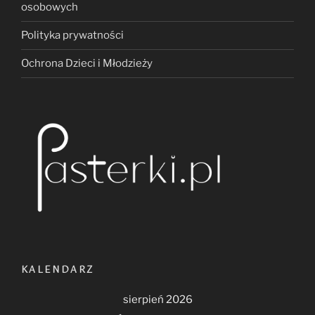
osobowych
Polityka prywatności
Ochrona Dzieci i Młodzieży
KALENDARZ
sierpień 2026