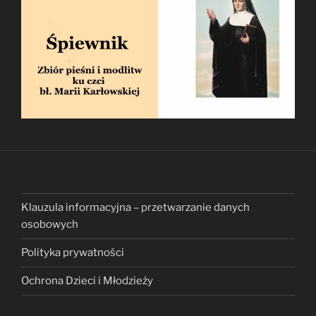
Klauzula informacyjna – przetwarzanie danych
osobowych
Polityka prywatności
Ochrona Dzieci i Młodzieży