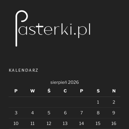
KALENDARZ
sierpień 2026
P
W
Ś
C
P
S
N
1
2
3
4
5
6
7
8
9
10
11
12
13
14
15
16